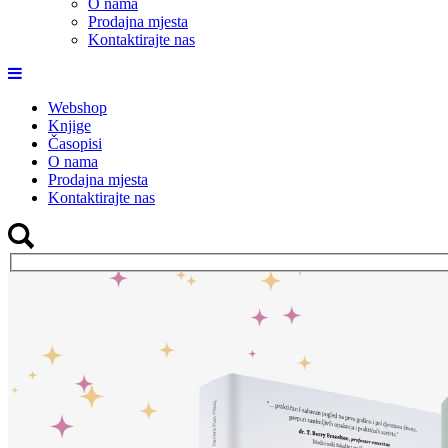
O nama
Prodajna mjesta
Kontaktirajte nas
Webshop
Knjige
Časopisi
O nama
Prodajna mjesta
Kontaktirajte nas