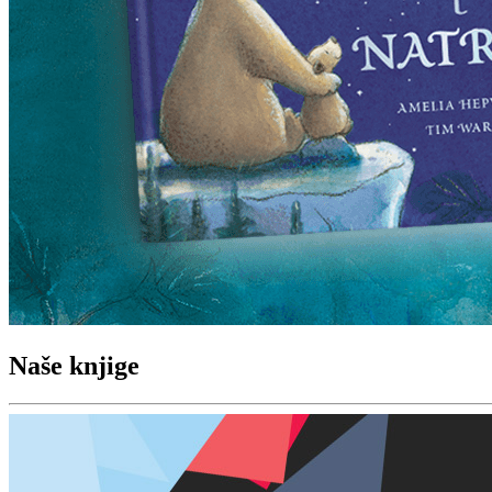
Naše knjige